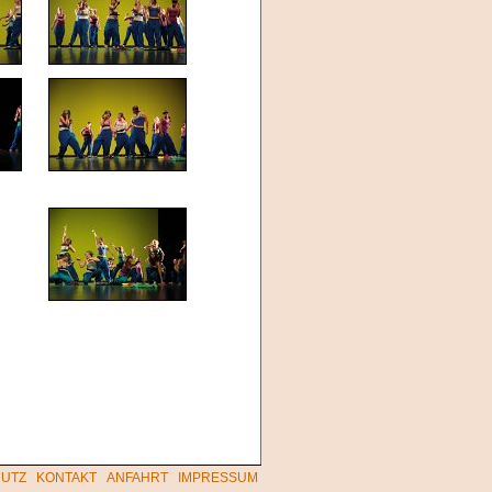
UTZ
KONTAKT
ANFAHRT
IMPRESSUM