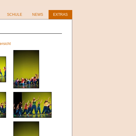
SCHULE
NEWS
EXTRAS
ersicht