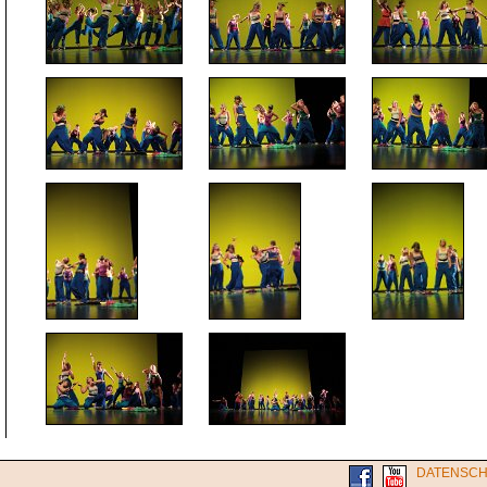
DATENSCH